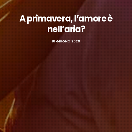
A primavera, l’amore è
nell’aria?
18 GIUGNO 2020