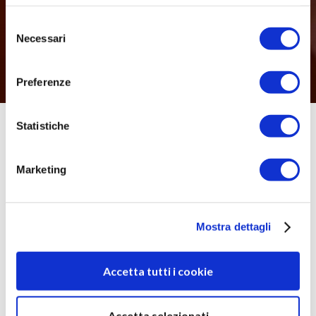
Selezione
Necessari
del
consenso
Preferenze
Statistiche
Marketing
Mostra dettagli
Accetta tutti i cookie
Accetta selezionati