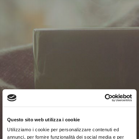
amore
Questo sito web utilizza i cookie
Utilizziamo i cookie per personalizzare contenuti ed
annunci, per fornire funzionalità dei social media e per