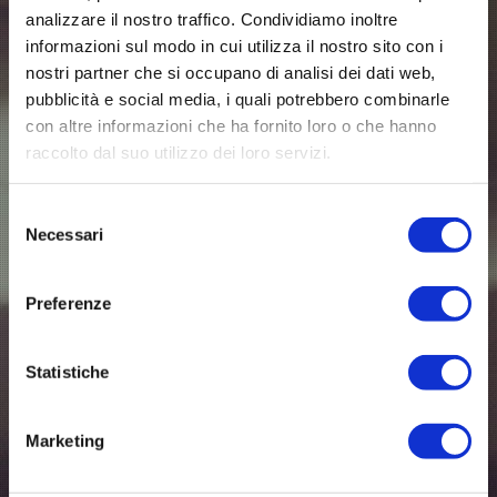
analizzare il nostro traffico. Condividiamo inoltre
informazioni sul modo in cui utilizza il nostro sito con i
nostri partner che si occupano di analisi dei dati web,
pubblicità e social media, i quali potrebbero combinarle
con altre informazioni che ha fornito loro o che hanno
raccolto dal suo utilizzo dei loro servizi.
Selezione
Necessari
del
consenso
Preferenze
Statistiche
Marketing