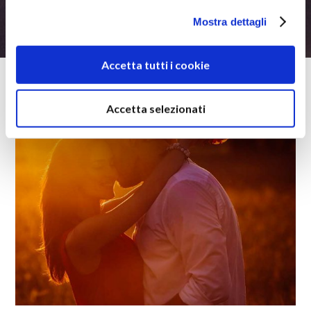
Mostra dettagli
Accetta tutti i cookie
Accetta selezionati