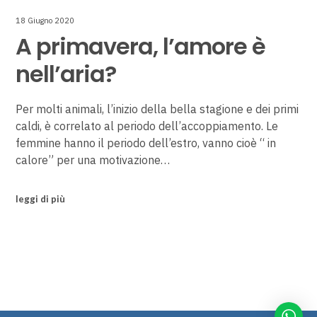
18 Giugno 2020
A primavera, l’amore è
nell’aria?
Per molti animali, l’inizio della bella stagione e dei primi
caldi, è correlato al periodo dell’accoppiamento. Le
femmine hanno il periodo dell’estro, vanno cioè “ in
calore” per una motivazione…
leggi di più